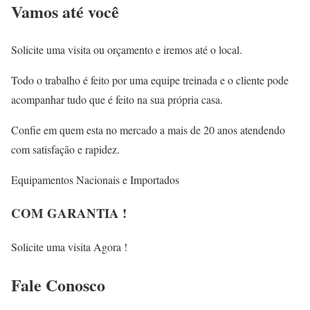
Vamos até você
Solicite uma visita ou orçamento e iremos até o local.
Todo o trabalho é feito por uma equipe treinada e o cliente pode
acompanhar tudo que é feito na sua própria casa.
Confie em quem esta no mercado a mais de 20 anos atendendo
com satisfação e rapidez.
Equipamentos Nacionais e Importados
COM GARANTIA !
Solicite uma visita Agora !
Fale
Conosco