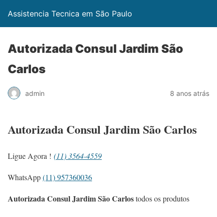
Assistencia Tecnica em São Paulo
Autorizada Consul Jardim São
Carlos
admin
8 anos atrás
Autorizada Consul Jardim São Carlos
Ligue Agora !
(11) 3564-4559
WhatsApp
(11) 957360036
Autorizada Consul Jardim São Carlos
todos os produtos