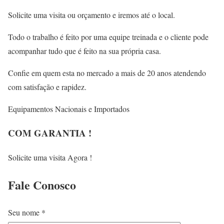
Solicite uma visita ou orçamento e iremos até o local.
Todo o trabalho é feito por uma equipe treinada e o cliente pode
acompanhar tudo que é feito na sua própria casa.
Confie em quem esta no mercado a mais de 20 anos atendendo
com satisfação e rapidez.
Equipamentos Nacionais e Importados
COM GARANTIA !
Solicite uma visita Agora !
Fale
Conosco
Seu nome *