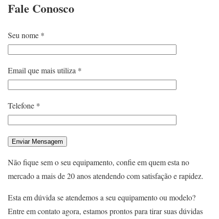
Fale
Conosco
Seu nome *
Email que mais utiliza *
Telefone *
Não fique sem o seu equipamento, confie em quem esta no
mercado a mais de 20 anos atendendo com satisfação e rapidez.
Esta em dúvida se atendemos a seu equipamento ou modelo?
Entre em contato agora, estamos prontos para tirar suas dúvidas