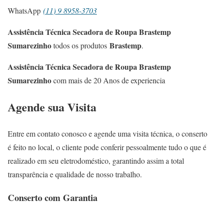
WhatsApp
(11) 9 8958-3703
Assistência Técnica Secadora de Roupa Brastemp
Sumarezinho
Brastemp
todos os produtos
.
Assistência Técnica Secadora de Roupa Brastemp
Sumarezinho
com mais de 20 Anos de experiencia
Agende sua Visita
Entre em contato conosco e agende uma visita técnica, o conserto
é feito no local, o cliente pode conferir pessoalmente tudo o que é
realizado em seu eletrodoméstico, garantindo assim a total
transparência e qualidade de nosso trabalho.
Conserto com Garantia