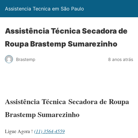
Assistencia Tecnica em São Paulo
Assistência Técnica Secadora de
Roupa Brastemp Sumarezinho
Brastemp
8 anos atrás
Assistência Técnica Secadora de Roupa
Brastemp Sumarezinho
Ligue Agora !
(11) 3564-4559